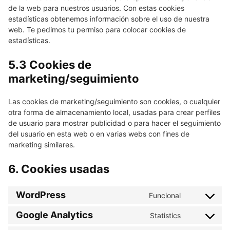
de la web para nuestros usuarios. Con estas cookies
estadísticas obtenemos información sobre el uso de nuestra
web. Te pedimos tu permiso para colocar cookies de
estadísticas.
5.3 Cookies de
marketing/seguimiento
Las cookies de marketing/seguimiento son cookies, o cualquier
otra forma de almacenamiento local, usadas para crear perfiles
de usuario para mostrar publicidad o para hacer el seguimiento
del usuario en esta web o en varias webs con fines de
marketing similares.
6. Cookies usadas
WordPress
Funcional
Consent
to
Google Analytics
Statistics
Consent
service