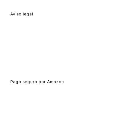
Aviso legal
Pago seguro por Amazon