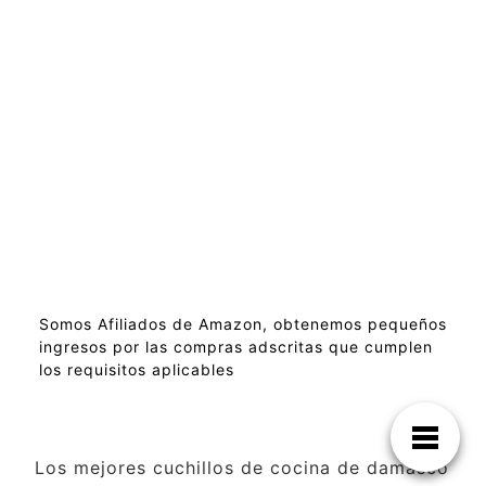
Somos Afiliados de Amazon, obtenemos pequeños
ingresos por las compras adscritas que cumplen
los requisitos aplicables
Los mejores cuchillos de cocina de damasco