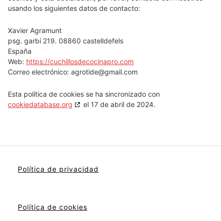
usando los siguientes datos de contacto:
Xavier Agramunt
psg. garbí 219. 08860 castelldefels
España
Web:
https://cuchillosdecocinapro.com
Correo electrónico:
agrotide@
gmail.com
Esta política de cookies se ha sincronizado con
cookiedatabase.org
el 17 de abril de 2024.
Política de privacidad
Política de cookies