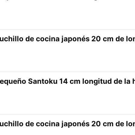
uchillo de cocina japonés 20 cm de lo
equeño Santoku 14 cm longitud de la h
uchillo de cocina japonés 20 cm de lo