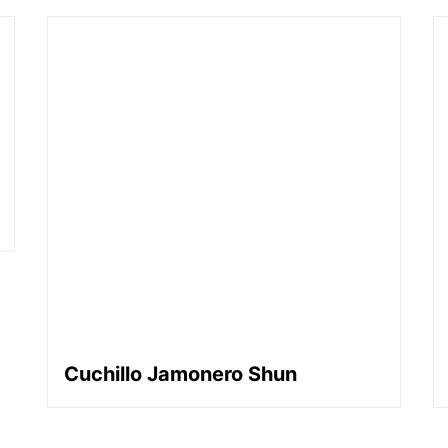
Cuchillo Jamonero Shun