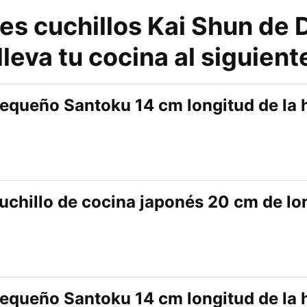
es cuchillos Kai Shun de
leva tu cocina al siguiente
equeño Santoku 14 cm longitud de la h
uchillo de cocina japonés 20 cm de lo
equeño Santoku 14 cm longitud de la h