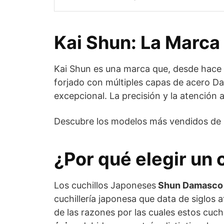
Kai Shun: La Marca
Kai Shun es una marca que, desde hace d
forjado con múltiples capas de acero Da
excepcional. La precisión y la atención a
Descubre los modelos más vendidos de
¿Por qué elegir un
Los cuchillos Japoneses
Shun Damasco
cuchillería japonesa que data de siglos a
de las razones por las cuales estos cuch