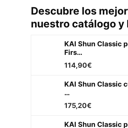
Descubre los mejor
nuestro catálogo y l
KAI Shun Classic p
Firs…
114,90€
KAI Shun Classic c
…
175,20€
KAI Shun Classic p