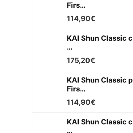
Firs…
114,90€
KAI Shun Classic c
…
175,20€
KAI Shun Classic p
Firs…
114,90€
KAI Shun Classic c
…