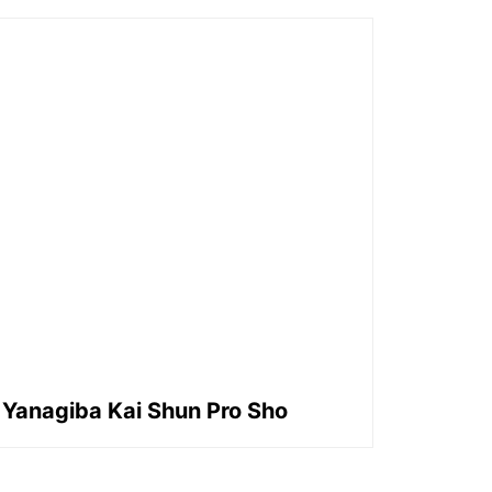
Yanagiba Kai Shun Pro Sho