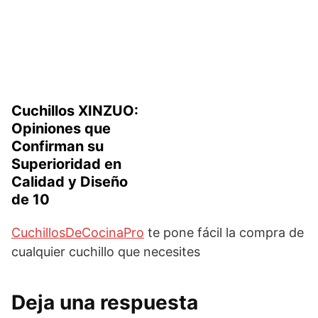
Cuchillos XINZUO:
Opiniones que
Confirman su
Superioridad en
Calidad y Diseño
de 10
CuchillosDeCocinaPro
te pone fácil la compra de
cualquier cuchillo que necesites
Deja una respuesta