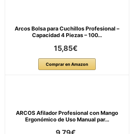
Arcos Bolsa para Cuchillos Profesional –
Capacidad 4 Piezas – 100…
15,85€
Comprar en Amazon
ARCOS Afilador Profesional con Mango
Ergonómico de Uso Manual par…
9,79€