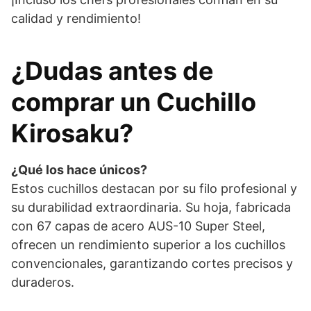
calidad y rendimiento!
¿Dudas antes de
comprar un Cuchillo
Kirosaku?
¿Qué los hace únicos?
Estos cuchillos destacan por su filo profesional y
su durabilidad extraordinaria. Su hoja, fabricada
con 67 capas de acero AUS-10 Super Steel,
ofrecen un rendimiento superior a los cuchillos
convencionales, garantizando cortes precisos y
duraderos.