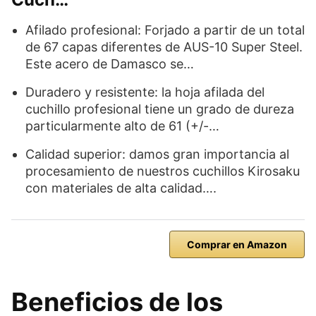
Afilado profesional: Forjado a partir de un total
de 67 capas diferentes de AUS-10 Super Steel.
Este acero de Damasco se…
Duradero y resistente: la hoja afilada del
cuchillo profesional tiene un grado de dureza
particularmente alto de 61 (+/-…
Calidad superior: damos gran importancia al
procesamiento de nuestros cuchillos Kirosaku
con materiales de alta calidad….
Comprar en Amazon
Beneficios de los