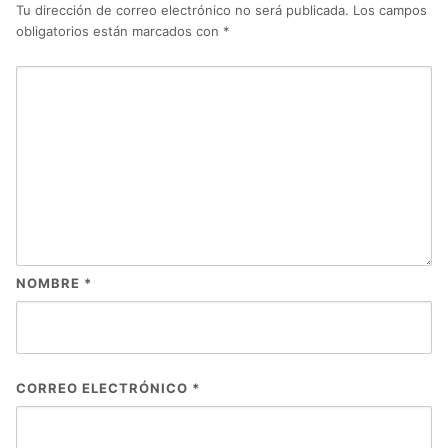
Tu dirección de correo electrónico no será publicada.
Los campos
obligatorios están marcados con
*
NOMBRE
*
CORREO ELECTRÓNICO
*