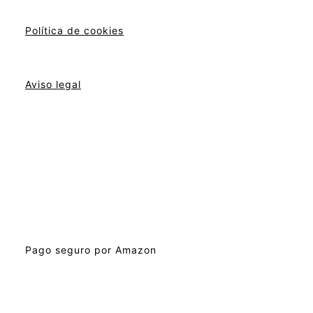
Política de cookies
Aviso legal
Pago seguro por Amazon