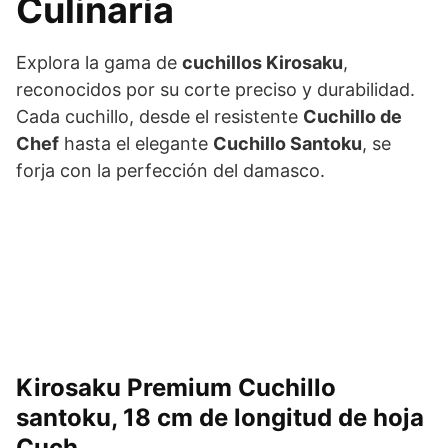
Culinaria
Explora la gama de
cuchillos Kirosaku
,
reconocidos por su corte preciso y durabilidad.
Cada cuchillo, desde el resistente
Cuchillo de
Chef
hasta el elegante
Cuchillo Santoku
, se
forja con la perfección del damasco.
Kirosaku Premium Cuchillo
santoku, 18 cm de longitud de hoja
Cuch…