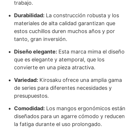
trabajo.
Durabilidad:
La construcción robusta y los
materiales de alta calidad garantizan que
estos cuchillos duren muchos años y por
tanto, gran inversión.
Diseño elegante:
Esta marca mima el diseño
que es elegante y atemporal, que los
convierte en una pieza atractiva.
Variedad:
Kirosaku ofrece una amplia gama
de series para diferentes necesidades y
presupuestos.
Comodidad:
Los mangos ergonómicos están
diseñados para un agarre cómodo y reducen
la fatiga durante el uso prolongado.