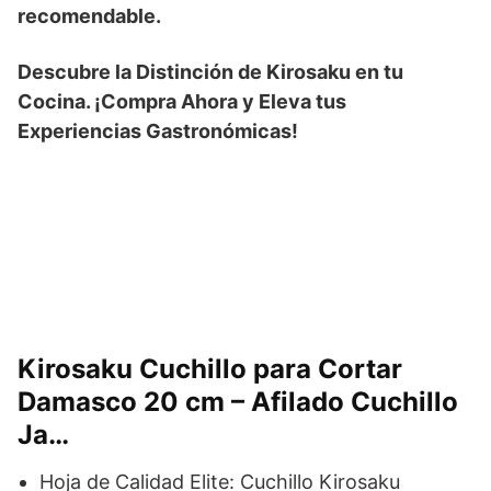
recomendable.
Descubre la Distinción de Kirosaku en tu
Cocina. ¡Compra Ahora y Eleva tus
Experiencias Gastronómicas!
Kirosaku Cuchillo para Cortar
Damasco 20 cm – Afilado Cuchillo
Ja…
Hoja de Calidad Elite: Cuchillo Kirosaku