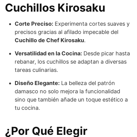
Cuchillos Kirosaku
Corte Preciso:
Experimenta cortes suaves y
precisos gracias al afilado impecable del
Cuchillo de Chef Kirosaku
.
Versatilidad en la Cocina:
Desde picar hasta
rebanar, los cuchillos se adaptan a diversas
tareas culinarias.
Diseño Elegante:
La belleza del patrón
damasco no solo mejora la funcionalidad
sino que también añade un toque estético a
tu cocina.
¿Por Qué Elegir