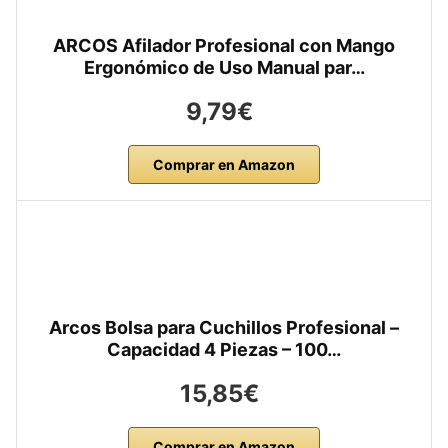
ARCOS Afilador Profesional con Mango
Ergonómico de Uso Manual par…
9,79€
Comprar en Amazon
Arcos Bolsa para Cuchillos Profesional –
Capacidad 4 Piezas – 100…
15,85€
Comprar en Amazon