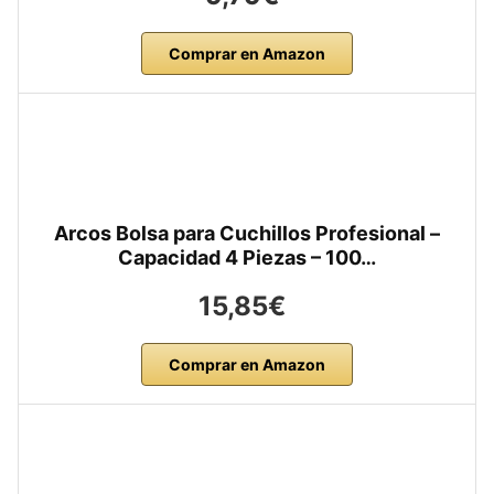
Comprar en Amazon
Arcos Bolsa para Cuchillos Profesional –
Capacidad 4 Piezas – 100…
15,85€
Comprar en Amazon