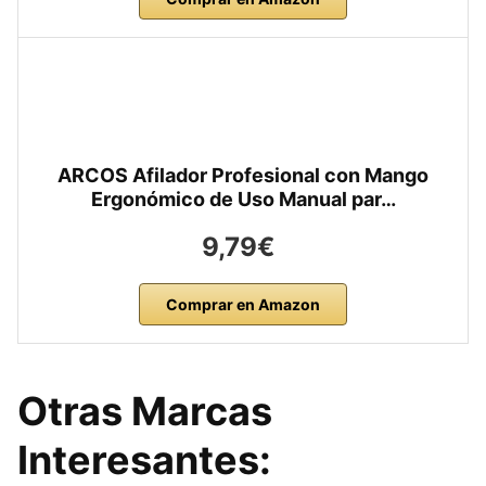
ARCOS Afilador Profesional con Mango
Ergonómico de Uso Manual par…
9,79€
Comprar en Amazon
Otras Marcas
Interesantes: