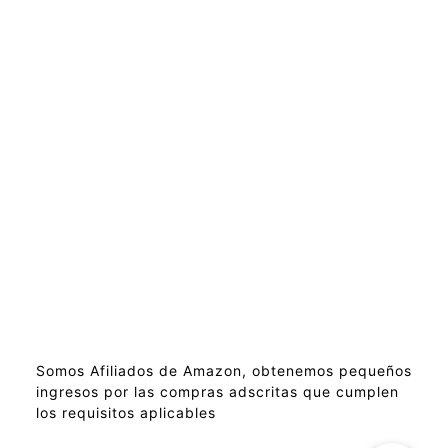
Somos Afiliados de Amazon, obtenemos pequeños
ingresos por las compras adscritas que cumplen
los requisitos aplicables