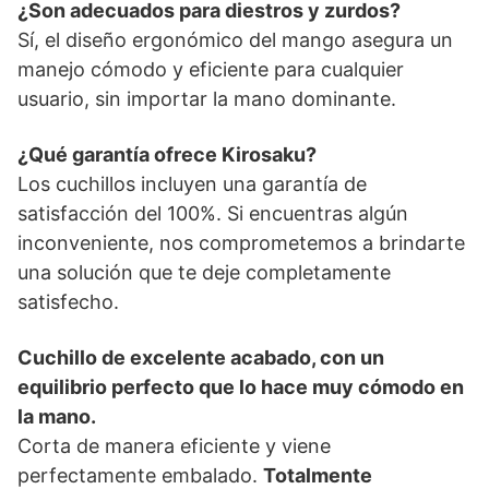
¿Son adecuados para diestros y zurdos?
Sí, el diseño ergonómico del mango asegura un
manejo cómodo y eficiente para cualquier
usuario, sin importar la mano dominante.
¿Qué garantía ofrece Kirosaku?
Los cuchillos incluyen una garantía de
satisfacción del 100%. Si encuentras algún
inconveniente, nos comprometemos a brindarte
una solución que te deje completamente
satisfecho.
Cuchillo de excelente acabado, con un
equilibrio perfecto que lo hace muy cómodo en
la mano.
Corta de manera eficiente y viene
perfectamente embalado.
Totalmente