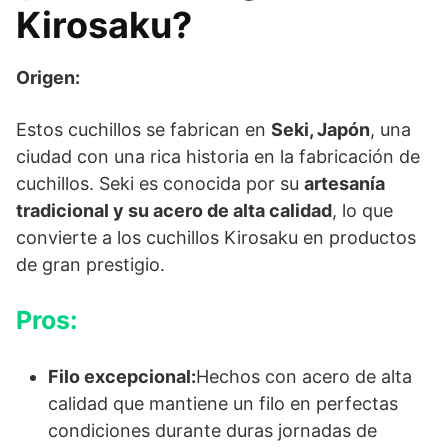
Kirosaku?
Origen:
Estos cuchillos se fabrican en
Seki, Japón
, una
ciudad con una rica historia en la fabricación de
cuchillos. Seki es conocida por su
artesanía
tradicional y su acero de alta calidad
, lo que
convierte a los cuchillos Kirosaku en productos
de gran prestigio.
Pros:
Filo excepcional:
Hechos con acero de alta
calidad que mantiene un filo en perfectas
condiciones durante duras jornadas de