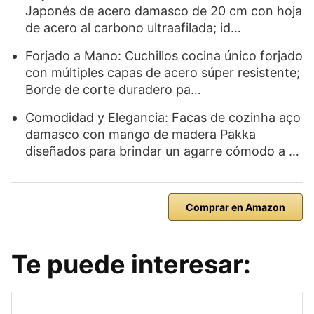
Japonés de acero damasco de 20 cm con hoja
de acero al carbono ultraafilada; id…
Forjado a Mano: Cuchillos cocina único forjado
con múltiples capas de acero súper resistente;
Borde de corte duradero pa…
Comodidad y Elegancia: Facas de cozinha aço
damasco con mango de madera Pakka
diseñados para brindar un agarre cómodo a …
Comprar en Amazon
Te puede interesar: