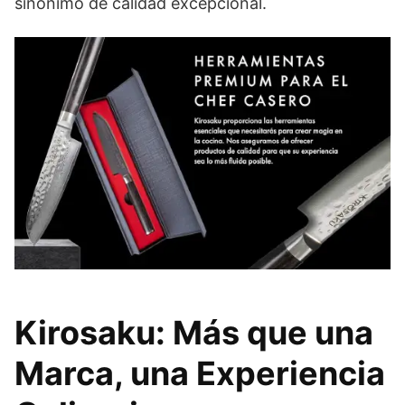
sinónimo de calidad excepcional.
Kirosaku: Más que una
Marca, una Experiencia