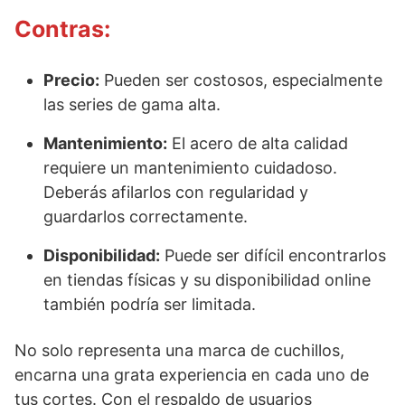
Contras:
Precio:
Pueden ser costosos, especialmente
las series de gama alta.
Mantenimiento:
El acero de alta calidad
requiere un mantenimiento cuidadoso.
Deberás afilarlos con regularidad y
guardarlos correctamente.
Disponibilidad:
Puede ser difícil encontrarlos
en tiendas físicas y su disponibilidad online
también podría ser limitada.
No solo representa una marca de cuchillos,
encarna una grata experiencia en cada uno de
tus cortes. Con el respaldo de usuarios