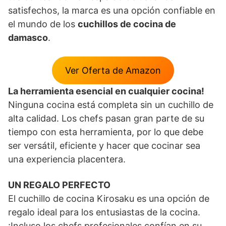
satisfechos, la marca es una opción confiable en
el mundo de los
cuchillos de cocina de
damasco
.
Ver Oferta de Amazon
La herramienta esencial en cualquier cocina!
Ninguna cocina está completa sin un cuchillo de
alta calidad. Los chefs pasan gran parte de su
tiempo con esta herramienta, por lo que debe
ser versátil, eficiente y hacer que cocinar sea
una experiencia placentera.
UN REGALO PERFECTO
El cuchillo de cocina Kirosaku es una opción de
regalo ideal para los entusiastas de la cocina.
¡Incluso los chefs profesionales confían en su