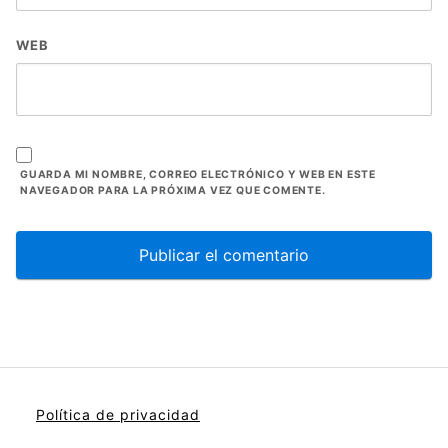
WEB
GUARDA MI NOMBRE, CORREO ELECTRÓNICO Y WEB EN ESTE
NAVEGADOR PARA LA PRÓXIMA VEZ QUE COMENTE.
Política de privacidad