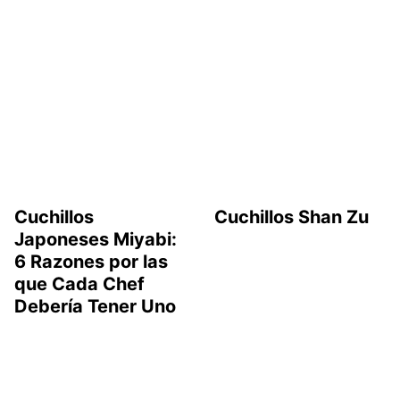
Cuchillos
Cuchillos Shan Zu
Japoneses Miyabi:
6 Razones por las
que Cada Chef
Debería Tener Uno