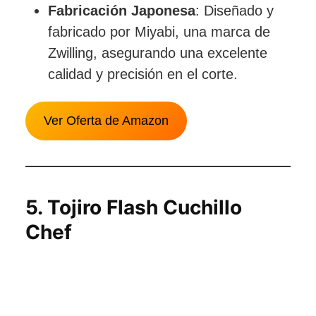
Fabricación Japonesa
: Diseñado y
fabricado por Miyabi, una marca de
Zwilling, asegurando una excelente
calidad y precisión en el corte.
Ver Oferta de Amazon
5.
Tojiro Flash Cuchillo
Chef