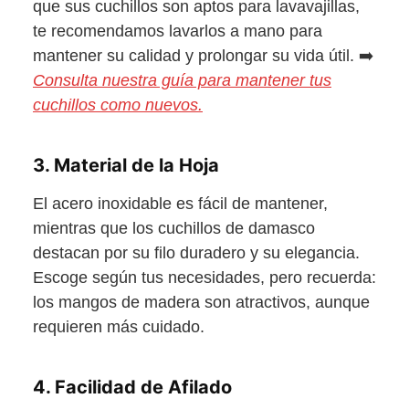
que sus cuchillos son aptos para lavavajillas,
te recomendamos lavarlos a mano para
mantener su calidad y prolongar su vida útil. ➡️
Consulta nuestra guía para mantener tus
cuchillos como nuevos.
3. Material de la Hoja
El acero inoxidable es fácil de mantener,
mientras que los cuchillos de damasco
destacan por su filo duradero y su elegancia.
Escoge según tus necesidades, pero recuerda:
los mangos de madera son atractivos, aunque
requieren más cuidado.
4. Facilidad de Afilado