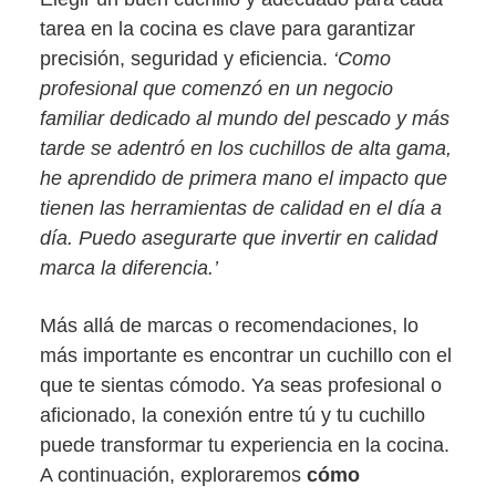
tarea en la cocina es clave para garantizar
precisión, seguridad y eficiencia.
‘Como
profesional que comenzó en un negocio
familiar dedicado al mundo del pescado y más
tarde se adentró en los cuchillos de alta gama,
he aprendido de primera mano el impacto que
tienen las herramientas de calidad en el día a
día. Puedo asegurarte que invertir en calidad
marca la diferencia.’
Más allá de marcas o recomendaciones, lo
más importante es encontrar un cuchillo con el
que te sientas cómodo. Ya seas profesional o
aficionado, la conexión entre tú y tu cuchillo
puede transformar tu experiencia en la cocina.
A continuación, exploraremos
cómo