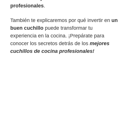
profesionales
.
También te explicaremos por qué invertir en
un
buen cuchillo
puede transformar tu
experiencia en la cocina. ¡Prepárate para
conocer los secretos detrás de los
mejores
cuchillos de cocina profesionales!