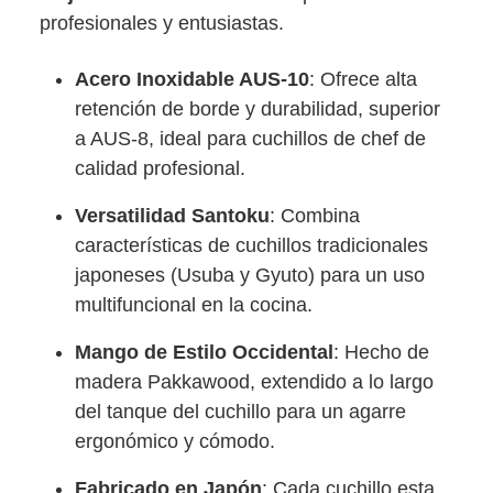
profesionales y entusiastas.
Acero Inoxidable AUS-10
: Ofrece alta
retención de borde y durabilidad, superior
a AUS-8, ideal para cuchillos de chef de
calidad profesional.
Versatilidad Santoku
: Combina
características de cuchillos tradicionales
japoneses (Usuba y Gyuto) para un uso
multifuncional en la cocina.
Mango de Estilo Occidental
: Hecho de
madera Pakkawood, extendido a lo largo
del tanque del cuchillo para un agarre
ergonómico y cómodo.
Fabricado en Japón
: Cada cuchillo esta