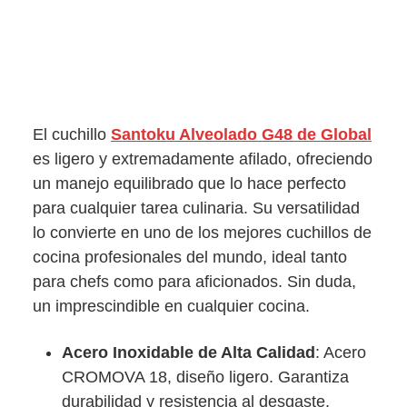
El cuchillo
Santoku Alveolado G48 de Global
es ligero y extremadamente afilado, ofreciendo
un manejo equilibrado que lo hace perfecto
para cualquier tarea culinaria. Su versatilidad
lo convierte en uno de los mejores cuchillos de
cocina profesionales del mundo, ideal tanto
para chefs como para aficionados. Sin duda,
un imprescindible en cualquier cocina.
Acero Inoxidable de Alta Calidad
: Acero
CROMOVA 18, diseño ligero. Garantiza
durabilidad y resistencia al desgaste,