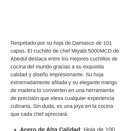
Respetado por su hoja de Damasco de 101
capas. El cuchillo de chef Miyabi 5000MCD de
Abedul destaca entre los mejores cuchillos de
cocina del mundo gracias a su exquisita
calidad y diseño impresionante. Su hoja
extremadamente afilada y su elegante mango
de madera lo convierten en una herramienta
de precisión que eleva cualquier experiencia
culinaria. Sin duda, es una joya en la cocina
que cada chef apreciará.
Acero de Alta Calidad
: Hoja de 100