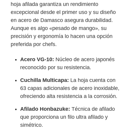
hoja afilada garantiza un rendimiento
excepcional desde el primer uso y su diseño
en acero de Damasco asegura durabilidad.
Aunque es algo «pesado de mango», su
precisión y ergonomía lo hacen una opción
preferida por chefs.
Acero VG-10:
Núcleo de acero japonés
reconocido por su resistencia.
Cuchilla Multicapa:
La hoja cuenta con
63 capas adicionales de acero inoxidable,
ofreciendo alta resistencia a la corrosión.
Afilado Honbazuke:
Técnica de afilado
que proporciona un filo ultra afilado y
simétrico.