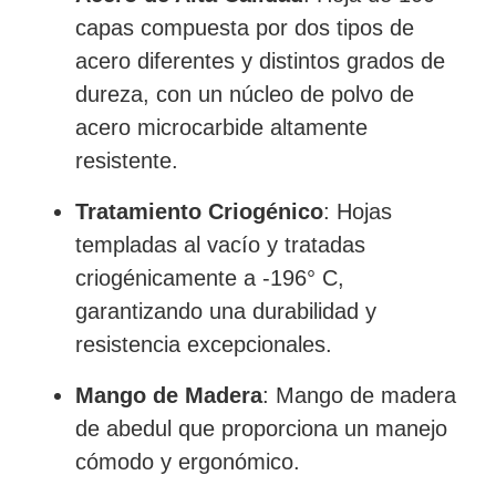
capas compuesta por dos tipos de
acero diferentes y distintos grados de
dureza, con un núcleo de polvo de
acero microcarbide altamente
resistente.
Tratamiento Criogénico
: Hojas
templadas al vacío y tratadas
criogénicamente a -196° C,
garantizando una durabilidad y
resistencia excepcionales.
Mango de Madera
: Mango de madera
de abedul que proporciona un manejo
cómodo y ergonómico.