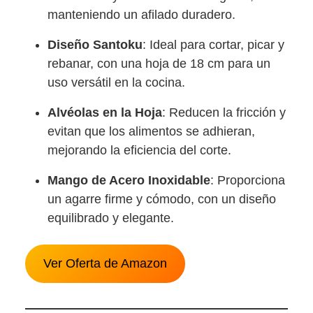
manteniendo un afilado duradero.
Diseño Santoku
: Ideal para cortar, picar y
rebanar, con una hoja de 18 cm para un
uso versátil en la cocina.
Alvéolas en la Hoja
: Reducen la fricción y
evitan que los alimentos se adhieran,
mejorando la eficiencia del corte.
Mango de Acero Inoxidable
: Proporciona
un agarre firme y cómodo, con un diseño
equilibrado y elegante.
Ver Oferta de Amazon