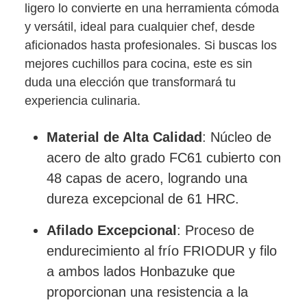
ligero lo convierte en una herramienta cómoda
y versátil, ideal para cualquier chef, desde
aficionados hasta profesionales. Si buscas los
mejores cuchillos para cocina, este es sin
duda una elección que transformará tu
experiencia culinaria.
Material de Alta Calidad
: Núcleo de
acero de alto grado FC61 cubierto con
48 capas de acero, logrando una
dureza excepcional de 61 HRC.
Afilado Excepcional
: Proceso de
endurecimiento al frío FRIODUR y filo
a ambos lados Honbazuke que
proporcionan una resistencia a la