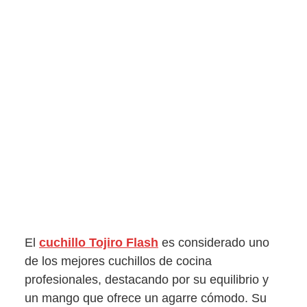
El
cuchillo Tojiro Flash
es considerado uno
de los mejores cuchillos de cocina
profesionales, destacando por su equilibrio y
un mango que ofrece un agarre cómodo. Su