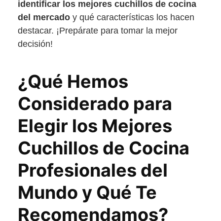
identificar los mejores cuchillos de cocina
del mercado
y qué características los hacen
destacar. ¡Prepárate para tomar la mejor
decisión!
¿Qué Hemos
Considerado para
Elegir los Mejores
Cuchillos de Cocina
Profesionales del
Mundo y Qué Te
Recomendamos?