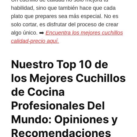
habilidad, sino que también hace que cada
plato que prepares sea más especial. No es
solo cortar, es disfrutar del proceso de crear
algo único. ➡️
Encuentra los mejores cuchillos
calidad-precio aquí.
Nuestro Top 10 de
los Mejores Cuchillos
de Cocina
Profesionales Del
Mundo: Opiniones y
Recomendaciones