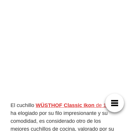
El cuchillo
WÜSTHOF Classic Ikon
de 16 cm
ha elogiado por su filo impresionante y su
comodidad, es considerado otro de los
mejores cuchillos de cocina, valorado por su