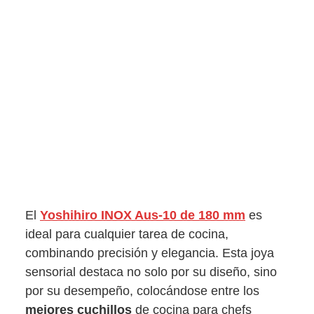
El
Yoshihiro INOX Aus-10 de 180 mm
es
ideal para cualquier tarea de cocina,
combinando precisión y elegancia. Esta joya
sensorial destaca no solo por su diseño, sino
por su desempeño, colocándose entre los
mejores cuchillos
de cocina para chefs