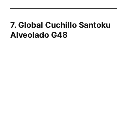
7
.
Global Cuchillo Santoku
Alveolado G48