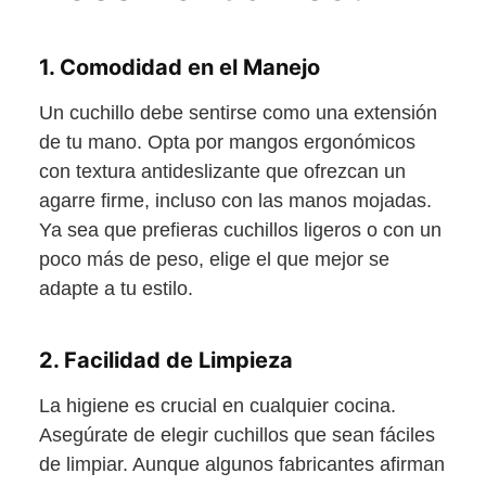
1. Comodidad en el Manejo
Un cuchillo debe sentirse como una extensión
de tu mano. Opta por mangos ergonómicos
con textura antideslizante que ofrezcan un
agarre firme, incluso con las manos mojadas.
Ya sea que prefieras cuchillos ligeros o con un
poco más de peso, elige el que mejor se
adapte a tu estilo.
2. Facilidad de Limpieza
La higiene es crucial en cualquier cocina.
Asegúrate de elegir cuchillos que sean fáciles
de limpiar. Aunque algunos fabricantes afirman