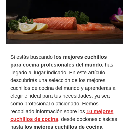
Si estás buscando
los mejores cuchillos
para cocina
profesionales del mundo
, has
llegado al lugar indicado. En este artículo,
descubrirás una selección de los mejores
cuchillos de cocina del mundo y aprenderás a
elegir el ideal para tus necesidades, ya sea
como profesional o aficionado. Hemos
recopilado información sobre los
10 mejores
cuchillos de cocina
, desde opciones clásicas
hasta
los mejores cuchillos de cocina