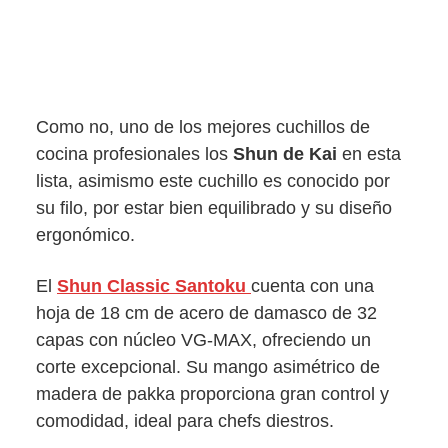
Como no, uno de los mejores cuchillos de
cocina profesionales los
Shun de Kai
en esta
lista, asimismo este cuchillo es conocido por
su filo, por estar bien equilibrado y su diseño
ergonómico.
El
Shun Classic Santoku
cuenta con una
hoja de 18 cm de acero de damasco de 32
capas con núcleo VG-MAX, ofreciendo un
corte excepcional. Su mango asimétrico de
madera de pakka proporciona gran control y
comodidad, ideal para chefs diestros.