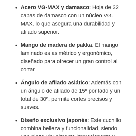
Acero VG-MAX y damasco
: Hoja de 32
capas de damasco con un núcleo VG-
MAX, lo que asegura una durabilidad y
afilado superior.
Mango de madera de pakka
: El mango
laminado es asimétrico y ergonómico,
diseñado para ofrecer un gran control al
cortar.
Ángulo de afilado asiático
: Además con
un ángulo de afilado de 15º por lado y un
total de 30º, permite cortes precisos y
suaves.
Diseño exclusivo japonés
: Este cuchillo
combina belleza y funcionalidad, siendo