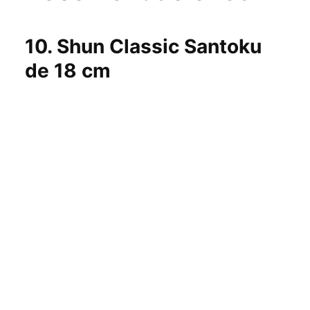
10.
Shun Classic Santoku
de 18 cm