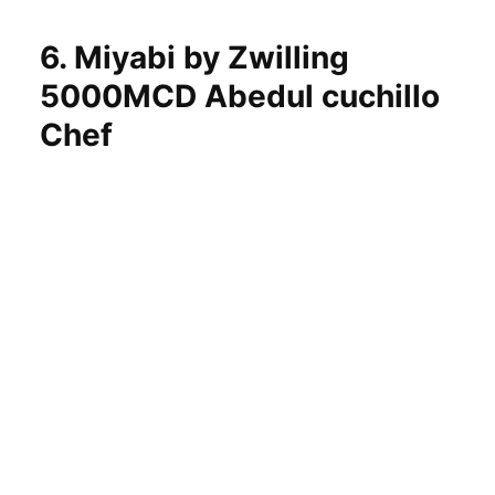
6.
Miyabi by Zwilling
5000MCD Abedul cuchillo
Chef