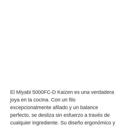
El Miyabi 5000FC-D Kaizen es una verdadera
joya en la cocina. Con un filo
excepcionalmente afilado y un balance
perfecto, se desliza sin esfuerzo a través de
cualquier ingrediente. Su diseño ergonómico y