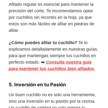
Afilado regular es esencial para mantener la
precisión del corte. Te recomendamos optar
por cuchillos sin recortes en la hoja, ya que
estos son más fáciles de afilar en piedras de
afilar.
¿Cómo puedes afilar tu cuchillo?
Te lo
explicamos detalladamente en nuestras guías,
para que mantengas siempre tus cuchillos en
perfecto estado. ➡️
Consulta nuestra guía
para mantener tus cuchillos bien afilados
.
5. Inversión en tu Pasión
Un buen cuchillo no es solo una herramienta,
sino una inversión en tu pasión por la cocina.
Un cuchillo de calidad no solo mejora tu