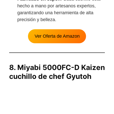
hecho a mano por artesanos expertos,
garantizando una herramienta de alta
precisión y belleza.
Ver Oferta de Amazon
8
. Miyabi 5000FC-D Kaizen
cuchillo de chef Gyutoh