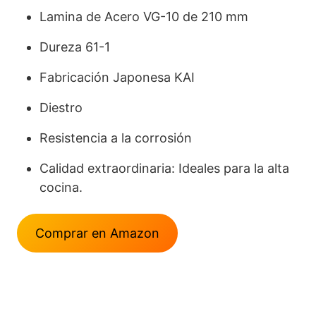
Lamina de Acero VG-10 de 210 mm
Dureza 61-1
Fabricación Japonesa KAI
Diestro
Resistencia a la corrosión
Calidad extraordinaria: Ideales para la alta
cocina.
Comprar en Amazon