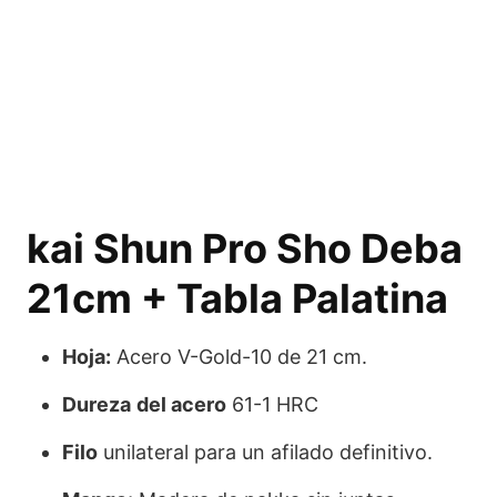
kai Shun Pro Sho Deba
21cm + Tabla Palatina
Hoja:
Acero V-Gold-10 de 21 cm.
Dureza
del acero
61-1 HRC
Filo
unilateral para un afilado definitivo.