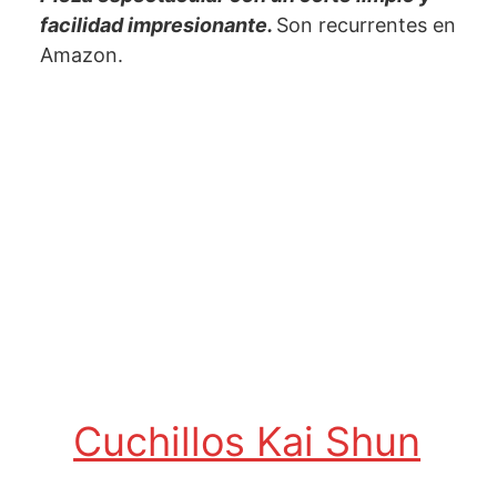
facilidad impresionante.
Son recurrentes en
Amazon.
Cuchillos Kai Shun