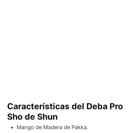
Características del Deba Pro
Sho de Shun
Mango de Madera de Pakka.