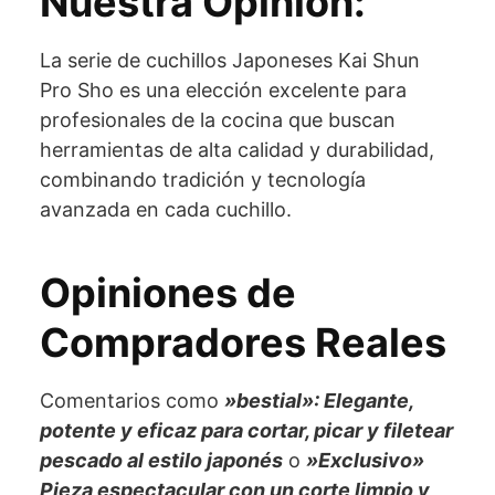
Nuestra Opinión:
La serie de cuchillos Japoneses Kai Shun
Pro Sho es una elección excelente para
profesionales de la cocina que buscan
herramientas de alta calidad y durabilidad,
combinando tradición y tecnología
avanzada en cada cuchillo.
Opiniones de
Compradores Reales
Comentarios como
»bestial»: Elegante,
potente y eficaz para cortar, picar y filetear
pescado al estilo japonés
o
»Exclusivo»
Pieza espectacular con un corte limpio y