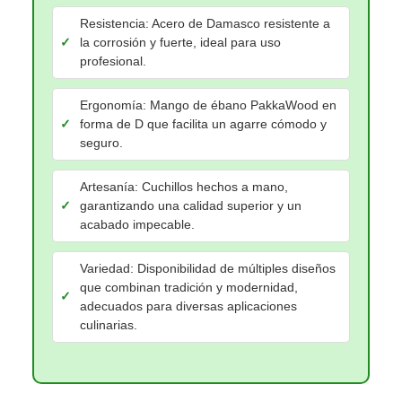
Resistencia: Acero de Damasco resistente a
la corrosión y fuerte, ideal para uso
profesional.
Ergonomía: Mango de ébano PakkaWood en
forma de D que facilita un agarre cómodo y
seguro.
Artesanía: Cuchillos hechos a mano,
garantizando una calidad superior y un
acabado impecable.
Variedad: Disponibilidad de múltiples diseños
que combinan tradición y modernidad,
adecuados para diversas aplicaciones
culinarias.