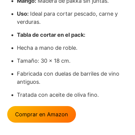
Mango:
Madera de pakka sin juntas.
Uso:
Ideal para cortar pescado, carne y
verduras.
Tabla de cortar en el pack:
Hecha a mano de roble.
Tamaño: 30 x 18 cm.
Fabricada con duelas de barriles de vino
antiguos.
Tratada con aceite de oliva fino.
Comprar en Amazon