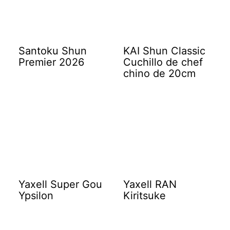
Santoku Shun
KAI Shun Classic
Premier 2026
Cuchillo de chef
chino de 20cm
Yaxell Super Gou
Yaxell RAN
Ypsilon
Kiritsuke