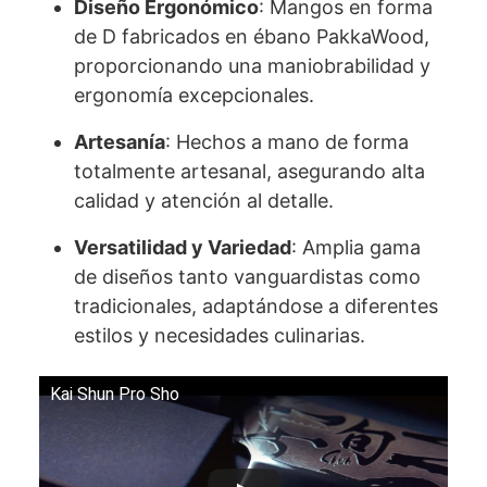
Diseño Ergonómico
: Mangos en forma
de D fabricados en ébano PakkaWood,
proporcionando una maniobrabilidad y
ergonomía excepcionales.
Artesanía
: Hechos a mano de forma
totalmente artesanal, asegurando alta
calidad y atención al detalle.
Versatilidad y Variedad
: Amplia gama
de diseños tanto vanguardistas como
tradicionales, adaptándose a diferentes
estilos y necesidades culinarias.
Kai Shun Pro Sho