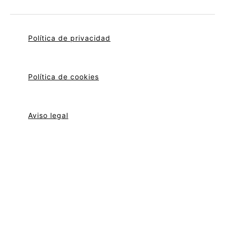
Política de privacidad
Política de cookies
Aviso legal