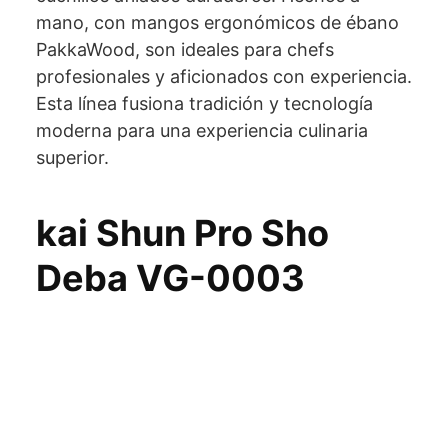
mano, con mangos ergonómicos de ébano
PakkaWood, son ideales para chefs
profesionales y aficionados con experiencia.
Esta línea fusiona tradición y tecnología
moderna para una experiencia culinaria
superior.
kai Shun Pro Sho
Deba VG-0003