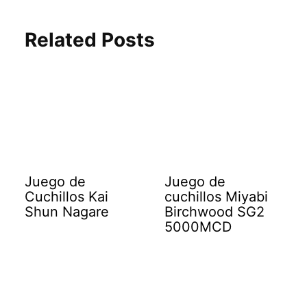
Related Posts
Juego de
Juego de
Cuchillos Kai
cuchillos Miyabi
Shun Nagare
Birchwood SG2
5000MCD