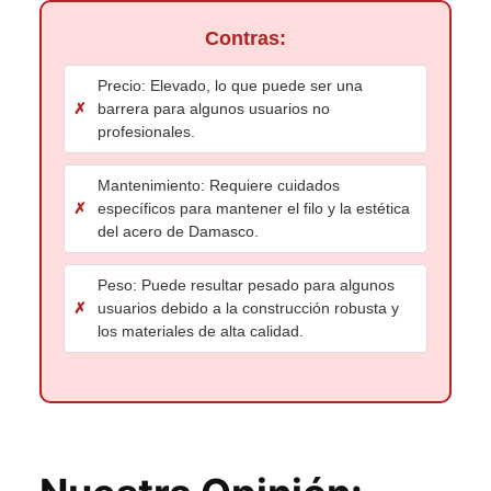
Contras:
Precio: Elevado, lo que puede ser una
barrera para algunos usuarios no
profesionales.
Mantenimiento: Requiere cuidados
específicos para mantener el filo y la estética
del acero de Damasco.
Peso: Puede resultar pesado para algunos
usuarios debido a la construcción robusta y
los materiales de alta calidad.