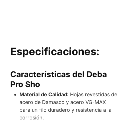
Especificaciones:
Características del Deba
Pro Sho
Material de Calidad
: Hojas revestidas de
acero de Damasco y acero VG-MAX
para un filo duradero y resistencia a la
corrosión.