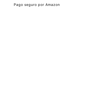
Pago seguro por Amazon