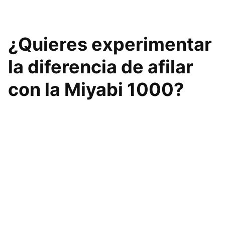
¿Quieres experimentar
la diferencia de afilar
con la Miyabi 1000?