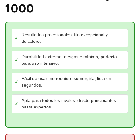
1000
Resultados profesionales: filo excepcional y
duradero.
Durabilidad extrema: desgaste mínimo, perfecta
para uso intensivo.
Fácil de usar: no requiere sumergirla, lista en
segundos.
Apta para todos los niveles: desde principiantes
hasta expertos.