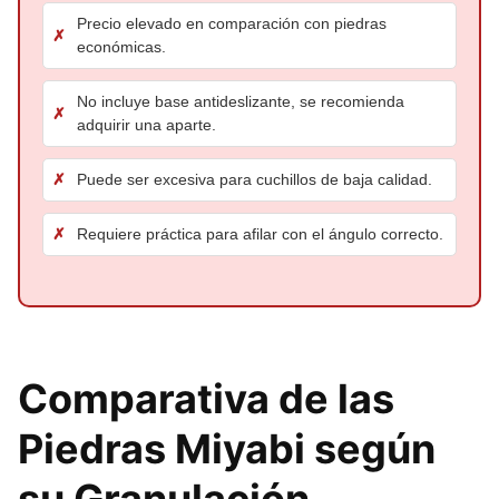
Precio elevado en comparación con piedras
económicas.
No incluye base antideslizante, se recomienda
adquirir una aparte.
Puede ser excesiva para cuchillos de baja calidad.
Requiere práctica para afilar con el ángulo correcto.
Comparativa de las
Piedras Miyabi según