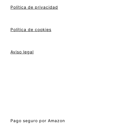
Política de privacidad
Política de cookies
Aviso legal
Pago seguro por Amazon