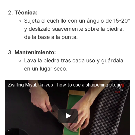
Técnica:
Sujeta el cuchillo con un ángulo de 15-20°
y deslízalo suavemente sobre la piedra,
de la base a la punta.
Mantenimiento:
Lava la piedra tras cada uso y guárdala
en un lugar seco.
Zwilling Miyabi knives - how to use a sharpening stone