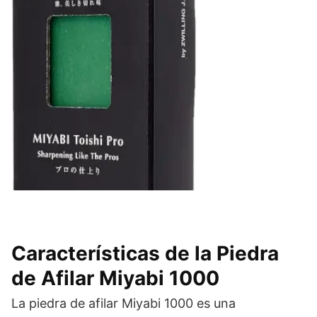
Características de la Piedra
de Afilar Miyabi 1000
La piedra de afilar Miyabi 1000 es una