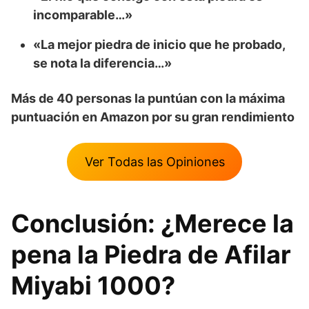
incomparable…»
«La mejor piedra de inicio que he probado,
se nota la diferencia…»
Más de 40 personas la puntúan con la máxima
puntuación en Amazon por su gran rendimiento
Ver Todas las Opiniones
Conclusión: ¿Merece la
pena la Piedra de Afilar
Miyabi 1000?