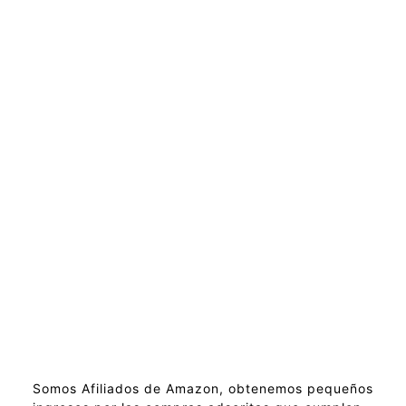
Somos Afiliados de Amazon, obtenemos pequeños