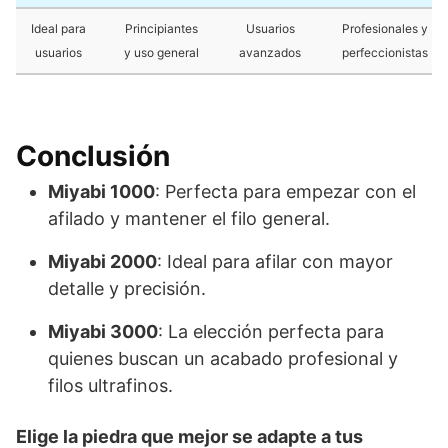
Ideal para
Principiantes
Usuarios
Profesionales y
usuarios
y uso general
avanzados
perfeccionistas
Conclusión
Miyabi 1000
: Perfecta para empezar con el
afilado y mantener el filo general.
Miyabi 2000
: Ideal para afilar con mayor
detalle y precisión.
Miyabi 3000
: La elección perfecta para
quienes buscan un acabado profesional y
filos ultrafinos.
Elige la piedra que mejor se adapte a tus