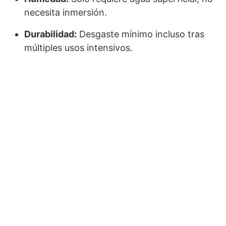
necesita inmersión.
Durabilidad:
Desgaste mínimo incluso tras
múltiples usos intensivos.