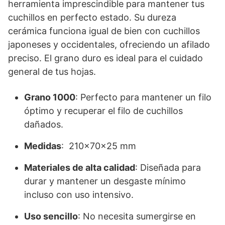
herramienta imprescindible para mantener tus
cuchillos en perfecto estado. Su dureza
cerámica funciona igual de bien con cuchillos
japoneses y occidentales, ofreciendo un afilado
preciso. El grano duro es ideal para el cuidado
general de tus hojas.
Grano 1000
: Perfecto para mantener un filo
óptimo y recuperar el filo de cuchillos
dañados.
Medidas
: 210x70x25 mm
Materiales de alta calidad
: Diseñada para
durar y mantener un desgaste mínimo
incluso con uso intensivo.
Uso sencillo
: No necesita sumergirse en