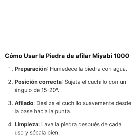
Cómo Usar la Piedra de afilar Miyabi 1000
Preparación
: Humedece la piedra con agua.
Posición correcta
: Sujeta el cuchillo con un
ángulo de 15-20°.
Afilado
: Desliza el cuchillo suavemente desde
la base hacia la punta.
Limpieza
: Lava la piedra después de cada
uso y sécala bien.