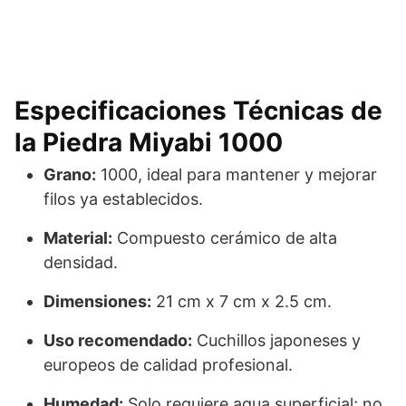
Especificaciones Técnicas de
la Piedra Miyabi 1000
Grano:
1000, ideal para mantener y mejorar
filos ya establecidos.
Material:
Compuesto cerámico de alta
densidad.
Dimensiones:
21 cm x 7 cm x 2.5 cm.
Uso recomendado:
Cuchillos japoneses y
europeos de calidad profesional.
Humedad:
Solo requiere agua superficial; no