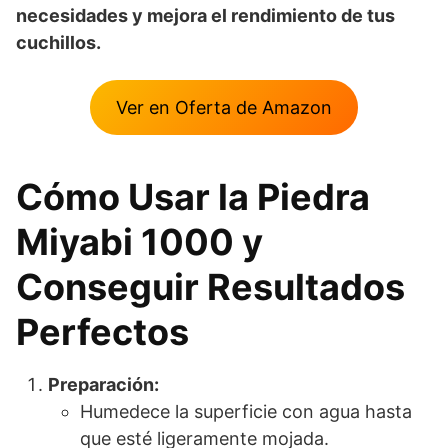
necesidades y mejora el rendimiento de tus
cuchillos.
Ver en Oferta de Amazon
Cómo Usar la Piedra
Miyabi 1000 y
Conseguir Resultados
Perfectos
Preparación:
Humedece la superficie con agua hasta
que esté ligeramente mojada.