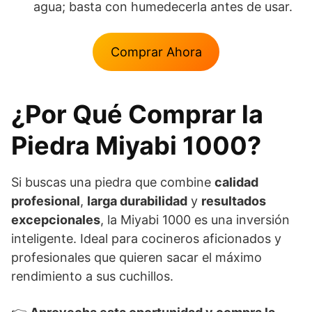
agua; basta con humedecerla antes de usar.
Comprar Ahora
¿Por Qué Comprar la
Piedra Miyabi 1000?
Si buscas una piedra que combine
calidad
profesional
,
larga durabilidad
y
resultados
excepcionales
, la Miyabi 1000 es una inversión
inteligente. Ideal para cocineros aficionados y
profesionales que quieren sacar el máximo
rendimiento a sus cuchillos.