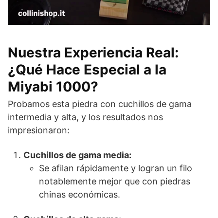
Nuestra Experiencia Real:
¿Qué Hace Especial a la
Miyabi 1000?
Probamos esta piedra con cuchillos de gama
intermedia y alta, y los resultados nos
impresionaron:
Cuchillos de gama media:
Se afilan rápidamente y logran un filo
notablemente mejor que con piedras
chinas económicas.